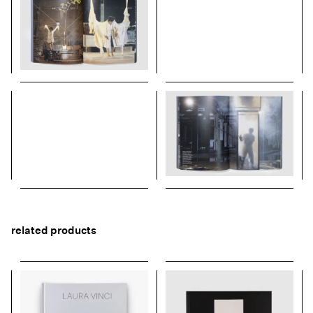
related products