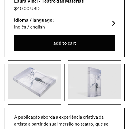
Laura Vinci - Teatro das Matérias
$40.00 USD
idioma / language:
inglês / english
A publicação aborda a experiência criativa da
artista a partir de sua imersão no teatro, que se