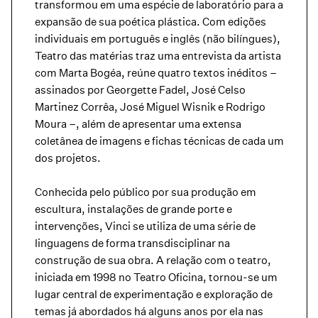
transformou em uma espécie de laboratório para a
expansão de sua poética plástica. Com edições
individuais em português e inglês (não bilíngues),
Teatro das matérias traz uma entrevista da artista
com Marta Bogéa, reúne quatro textos inéditos –
assinados por Georgette Fadel, José Celso
Martinez Corrêa, José Miguel Wisnik e Rodrigo
Moura –, além de apresentar uma extensa
coletânea de imagens e fichas técnicas de cada um
dos projetos.
Conhecida pelo público por sua produção em
escultura, instalações de grande porte e
intervenções, Vinci se utiliza de uma série de
linguagens de forma transdisciplinar na
construção de sua obra. A relação com o teatro,
iniciada em 1998 no Teatro Oficina, tornou-se um
lugar central de experimentação e exploração de
temas já abordados há alguns anos por ela nas