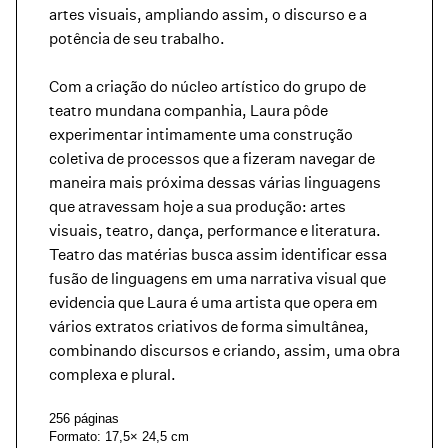
artes visuais, ampliando assim, o discurso e a
potência de seu trabalho.
Com a criação do núcleo artístico do grupo de
teatro mundana companhia, Laura pôde
experimentar intimamente uma construção
coletiva de processos que a fizeram navegar de
maneira mais próxima dessas várias linguagens
que atravessam hoje a sua produção: artes
visuais, teatro, dança, performance e literatura.
Teatro das matérias busca assim identificar essa
fusão de linguagens em uma narrativa visual que
evidencia que Laura é uma artista que opera em
vários extratos criativos de forma simultânea,
combinando discursos e criando, assim, uma obra
complexa e plural.
256 páginas
Formato: 17,5× 24,5 cm