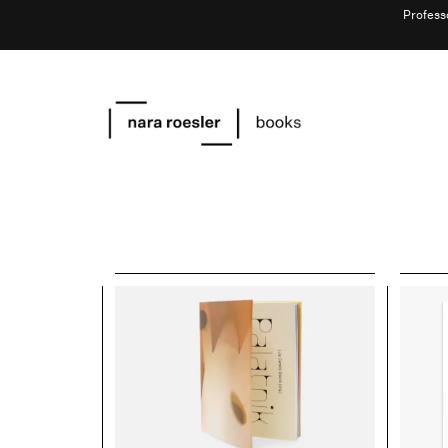
Profess